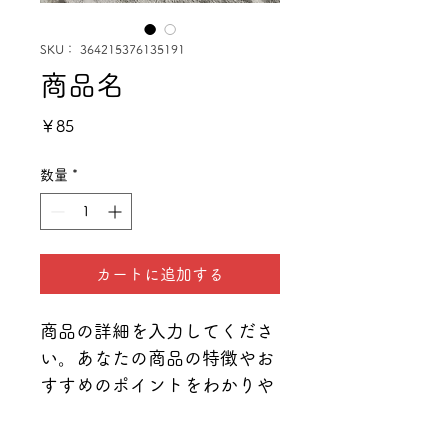
SKU： 364215376135191
商品名
価
￥85
格
数量
*
カートに追加する
商品の詳細を入力してくださ
い。あなたの商品の特徴やお
すすめのポイントをわかりや
すく説明しましょう。