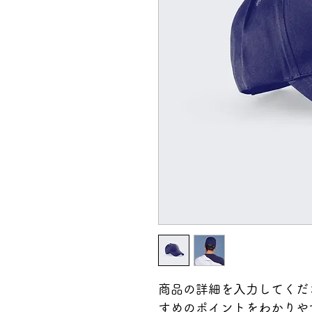
商品の詳細を入力してくだ
すめのポイントをわかりや