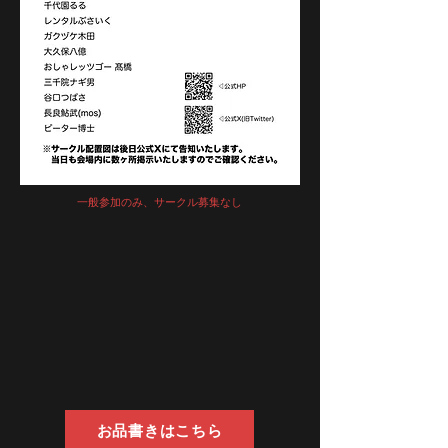
一般参加のみ、サークル募集なし
お品書きはこちら