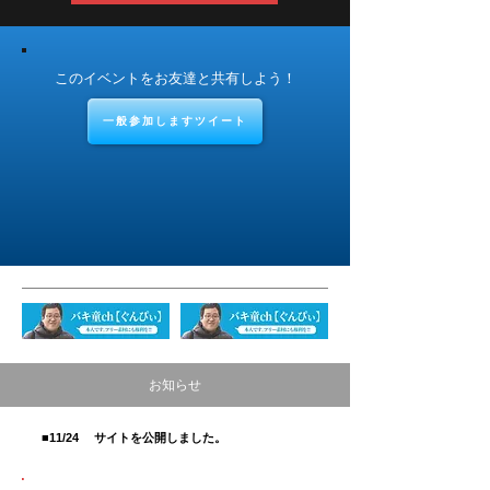
このイベントをお友達と共有しよう！
一般参加しますツイート
お知らせ
■11/24 サイトを公開しました。